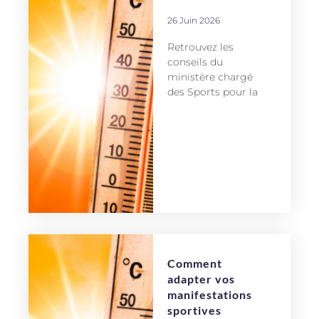
26 Juin 2026
Retrouvez les
conseils du
ministère chargé
des Sports pour la
Comment
adapter vos
manifestations
sportives