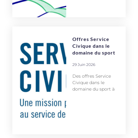
Offres Service
Civique dans le
domaine du sport
29 Juin 2026
Des offres Service
Civique dans le
domaine du sport à