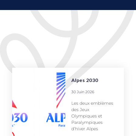
Alpes 2030
30 Juin 2026
Les deux emblèmes
des Jeux
Olympiques et
Paralympiques
d’hiver Alpes