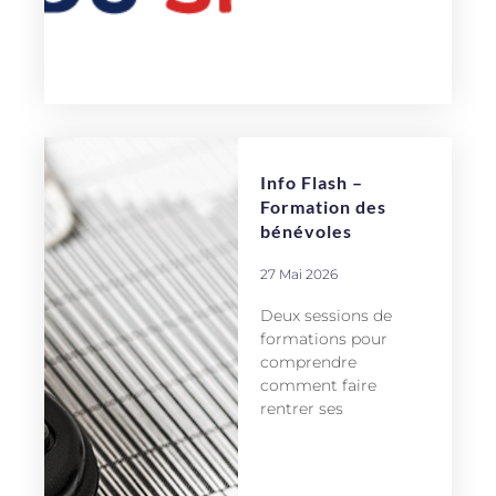
Info Flash –
Formation des
bénévoles
27 Mai 2026
Deux sessions de
formations pour
comprendre
comment faire
rentrer ses