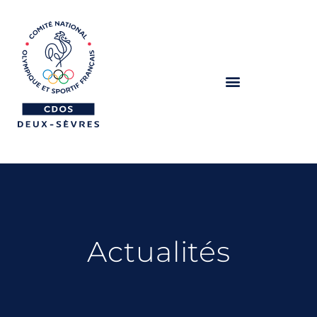
Actualités