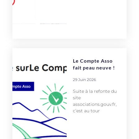
Le Compte Asso
fait peau neuve !
29 Juin 2026
Suite à la refonte du
site
associations.gouv.fr,
c’est au tour