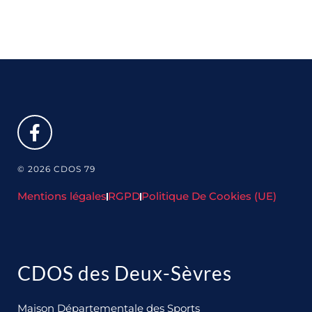
© 2026 CDOS 79
Mentions légales
RGPD
Politique De Cookies (UE)
CDOS des Deux-Sèvres
Maison Départementale des Sports