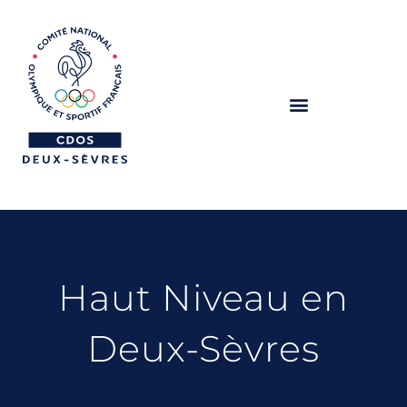
Haut Niveau en
Deux-Sèvres