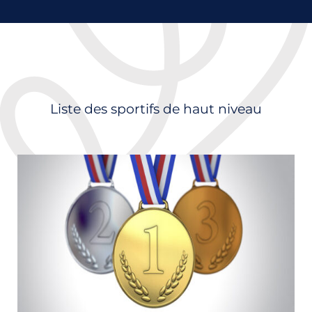
Liste des sportifs de haut niveau