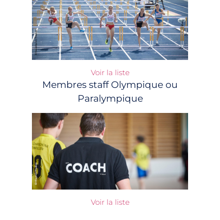
Voir la liste
Membres staff Olympique ou
Paralympique
Voir la liste