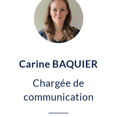
Carine BAQUIER
Chargée de
communication