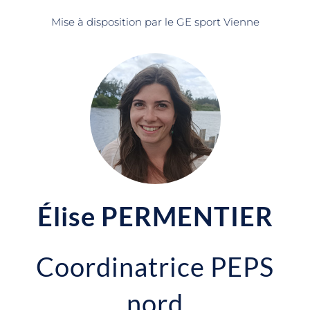
Mise à disposition par le GE sport Vienne
Élise PERMENTIER
Coordinatrice PEPS
nord