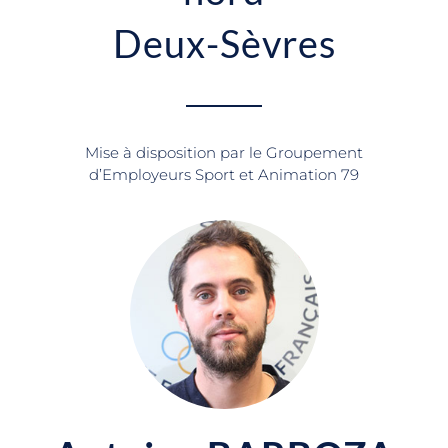
Deux-Sèvres
Mise à disposition par le Groupement
d’Employeurs Sport et Animation 79