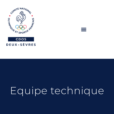
Equipe technique