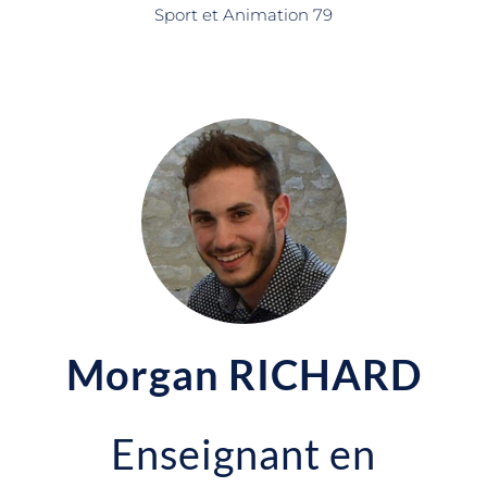
Sport et Animation 79
Morgan RICHARD
Enseignant en