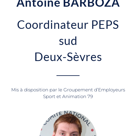
Antoine BARBOZA
Coordinateur PEPS
sud
Deux-Sèvres
Mis à disposition par le Groupement d’Employeurs
Sport et Animation 79