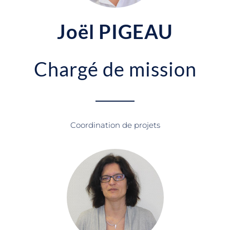
Joël PIGEAU
Chargé de mission
Coordination de projets