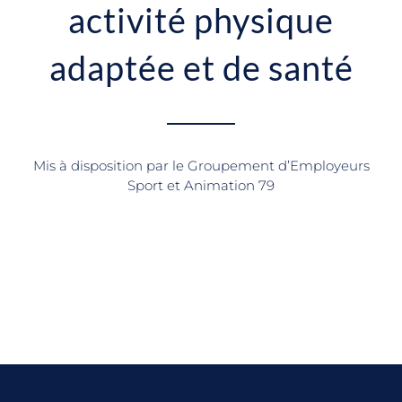
activité physique
adaptée et de santé
Mis à disposition par le Groupement d’Employeurs
Sport et Animation 79