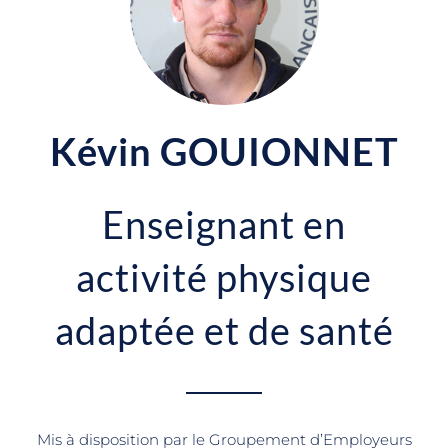
Kévin GOUIONNET
Enseignant en
activité physique
adaptée et de santé
Mis à disposition par le Groupement d’Employeurs