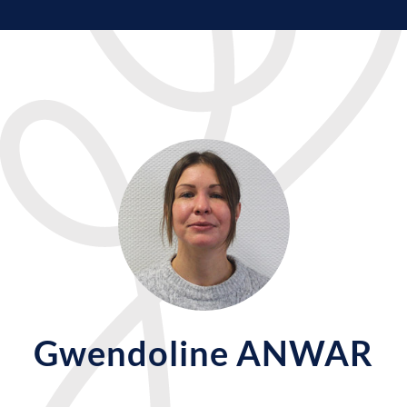
Gwendoline ANWAR