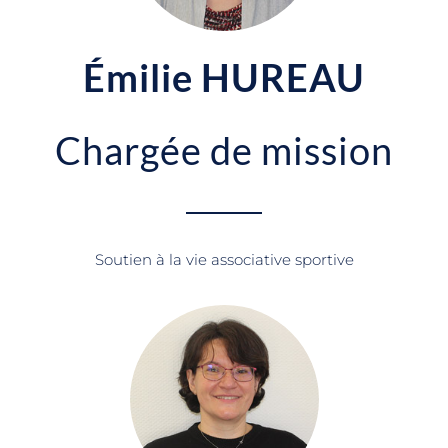
Émilie HUREAU
Chargée de mission
Soutien à la vie associative sportive