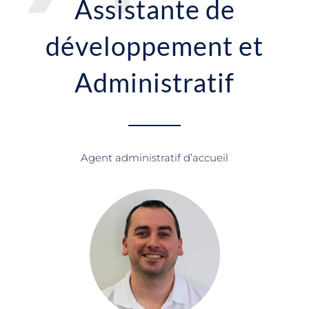
Assistante de
développement et
Administratif
Agent administratif d’accueil