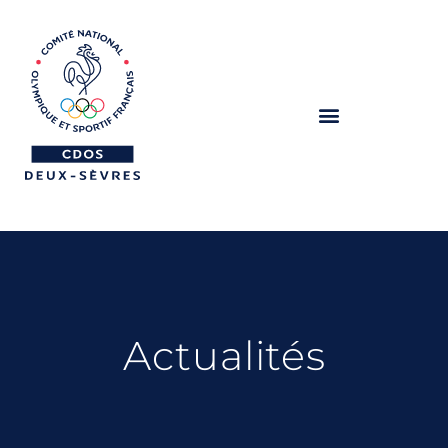
Actualités