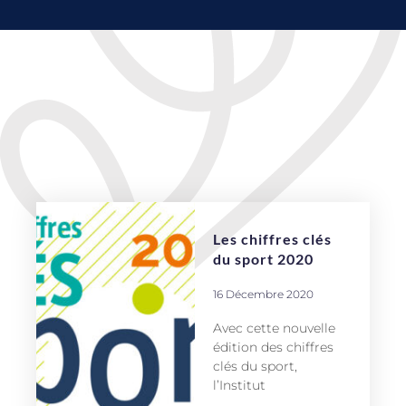
Les chiffres clés
du sport 2020
16 Décembre 2020
Avec cette nouvelle
édition des chiffres
clés du sport,
l’Institut