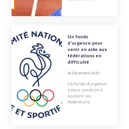
Un fonds
d’urgence pour
venir en aide aux
fédérations en
difficulté
16 Décembre 2020
Ce fonds d’urgence
a pour vocation à
soutenir les
fédérations