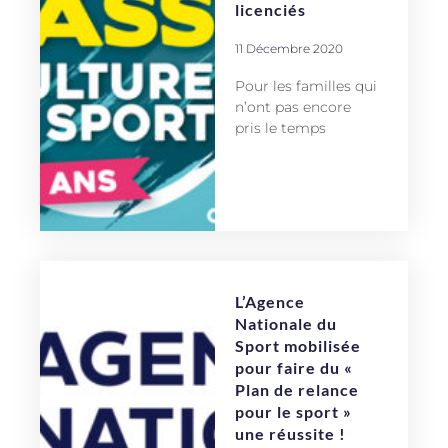
licenciés
11 Décembre 2020
Pour les familles qui
n’ont pas encore
pris le temps
L’Agence
Nationale du
Sport mobilisée
pour faire du «
Plan de relance
pour le sport »
une réussite !