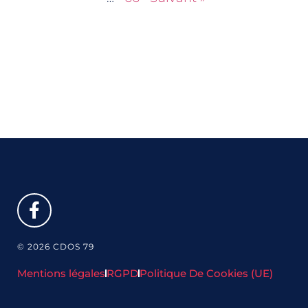
© 2026 CDOS 79
Mentions légales
RGPD
Politique De Cookies (UE)