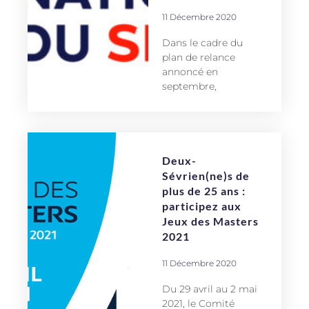
11 Décembre 2020
Dans le cadre du
plan de relance
annoncé en
septembre,
Deux-
Sévrien(ne)s de
plus de 25 ans :
participez aux
Jeux des Masters
2021
11 Décembre 2020
Du 29 avril au 2 mai
2021, le Comité