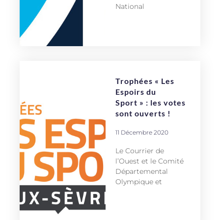
National
Trophées « Les
Espoirs du
Sport » : les votes
sont ouverts !
11 Décembre 2020
Le Courrier de
l’Ouest et le Comité
Départemental
Olympique et