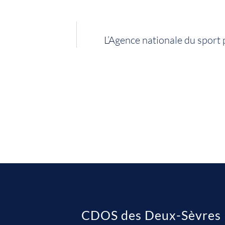
L’Agence nationale du sport 
CDOS des Deux-Sèvres