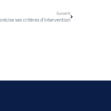
Suivant
précise ses critères d’intervention