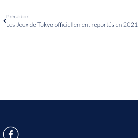
Précédent
Les Jeux de Tokyo officiellement reportés en 2021