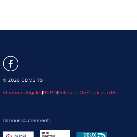
© 2026 CDOS 79
Mentions légales
RGPD
Politique De Cookies (UE)
Ils nous soutiennent :