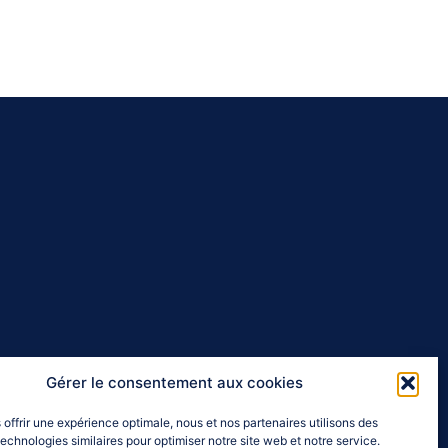
Gérer le consentement aux cookies
 offrir une expérience optimale, nous et nos partenaires utilisons des
echnologies similaires pour optimiser notre site web et notre service.