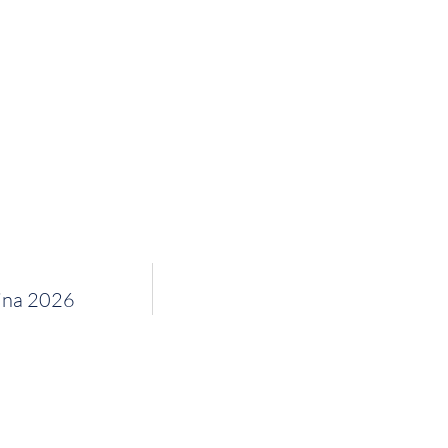
tina 2026