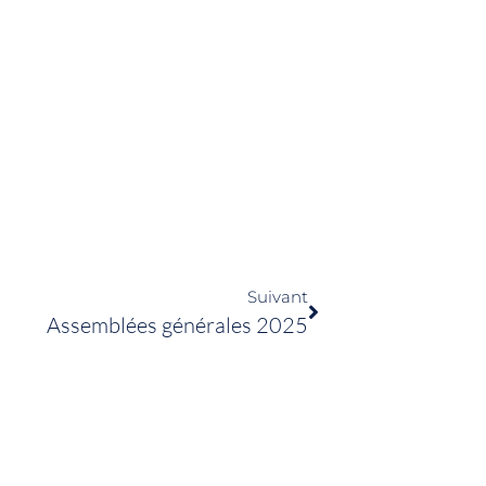
Suivant
Assemblées générales 2025