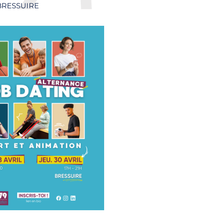
 BRESSUIRE