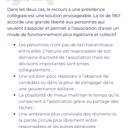
Dans les deux cas, le recours à une présidence
collégiale est une solution envisageable. La loi de 1901
accorde une grande liberté aux personnes qui
veulent s’associer et permet à l’association d’avoir un
mode de fonctionnement plus égalitaire et collectif
:
Les personnes n’ont pas de lien hiérarchique
entre elles. Chacune est responsable de son
domaine d’activité de l’association mais les
décisions importantes sont prises
collégialement ;
Une solution pour répondre à l’absence de
candidats ou dans la peur de s’engager dans
une gouvernance solitaire ;
La possibilité de mieux maîtriser le temps qu’ils
consacrent à l’association grâce au partage des
tâches ;
Une ambiance plus conviviale des réunions où
la parole circule plus librement entre
responsables et les autres bénévoles ;