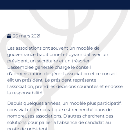
26 mars 2021
Les associations ont souvent un modèle de
gouvernance traditionnel et pyramidal avec un
président, un secrétaire et un trésorier.
L’assemblée générale charge le conseil
d’administration de gérer l’association et ce conseil
élit un président. Le président représente
l’association, prend les décisions courantes et endosse
la responsabilité.
Depuis quelques années, un modèle plus participatif,
convivial et démocratique est recherché dans de
nombreuses associations. D’autres cherchent des
solutions pour pallier à l’absence de candidat au
poste de président.