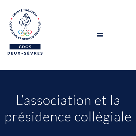
L’association et la
présidence collégiale