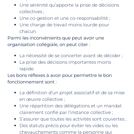
Une sérénité qu’apporte la prise de décisions
collectives ;
Une co-gestion et une co-responsabilité ;
Une charge de travail moins lourde pour
chacun.
Parmi les inconvénients que peut avoir une
organisation collégiale, on peut citer :
La nécessité de se concerter avant de décider ;
La prise des décisions importantes moins
rapide.
Les bons réflexes à avoir pour permettre le bon
fonctionnement sont :
La définition d’un projet associatif et de sa mise
en œuvre collective ;
Une répartition des délégations et un mandat
clairement confié par l’instance collective ;
S’assurer que toutes les activités sont couvertes ;
Des statuts précis pour éviter les vides ou les
chevauchements comme la personne qui