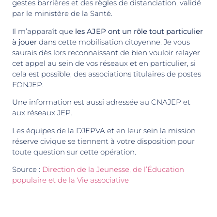
gestes barrières et des règles de distanciation, validé
par le ministère de la Santé.
Il m’apparaît que
les AJEP ont un rôle tout particulier
à jouer
dans cette mobilisation citoyenne. Je vous
saurais dès lors reconnaissant de bien vouloir relayer
cet appel au sein de vos réseaux et en particulier, si
cela est possible, des associations titulaires de postes
FONJEP.
Une information est aussi adressée au CNAJEP et
aux réseaux JEP.
Les équipes de la DJEPVA et en leur sein la mission
réserve civique se tiennent à votre disposition pour
toute question sur cette opération.
Source :
Direction de la Jeunesse, de l’Éducation
populaire et de la Vie associative