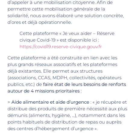
d’appeler à une mobilisation citoyenne. Afin de
permettre cette mobilisation générale de la
solidarité, nous avons élaboré une solution concrète,
d’ores et déjà opérationnelle.
Cette plateforme « Je veux aider – Réserve
civique Covid-19 » est disponible ici :
https://covid19.reserve-civique.gouv.fr
Cette plateforme a été construite en lien avec les
plus grands réseaux associatifs et les plateformes
déjà existantes. Elle permet aux structures
(associations, CCAS, MDPH, collectivités, opérateurs
publics, etc.) de
faire état de leurs besoins de renforts
autour de 4 missions prioritaires
:
>
Aide alimentaire et aide d’urgence
: « je récupère et
distribue des produits de première nécessité aux plus
démunis (aliments, hygiène, …), notamment dans les
points habituels de distribution de repas ou auprès
des centres d’hébergement d’urgence ».