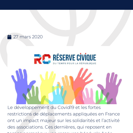
27 mars 2020
Le développement du Covid19 et les fortes
restrictions de déplacements appliquées en France
ont un impact majeur sur les solidarités et l’activité
des associations. Ces dernières, qui reposent en