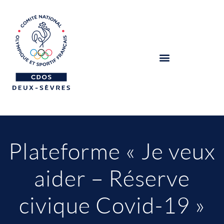
Plateforme « Je veux
aider – Réserve
civique Covid-19 »