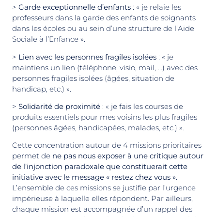
>
Garde exceptionnelle d’enfants
: « je relaie les
professeurs dans la garde des enfants de soignants
dans les écoles ou au sein d’une structure de l’Aide
Sociale à l’Enfance ».
>
Lien avec les personnes fragiles isolées
: « je
maintiens un lien (téléphone, visio, mail, …) avec des
personnes fragiles isolées (âgées, situation de
handicap, etc.) ».
>
Solidarité de proximité
: « je fais les courses de
produits essentiels pour mes voisins les plus fragiles
(personnes âgées, handicapées, malades, etc.) ».
Cette concentration autour de 4 missions prioritaires
permet de
ne pas nous exposer à une critique autour
de l’injonction paradoxale que constituerait cette
initiative avec le message « restez chez vous »
.
L’ensemble de ces missions se justifie par l’urgence
impérieuse à laquelle elles répondent. Par ailleurs,
chaque mission est accompagnée d’un rappel des